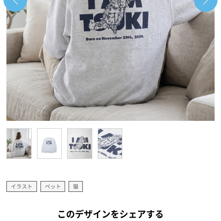
イラスト
ペット
猫
このデザインをシェアする