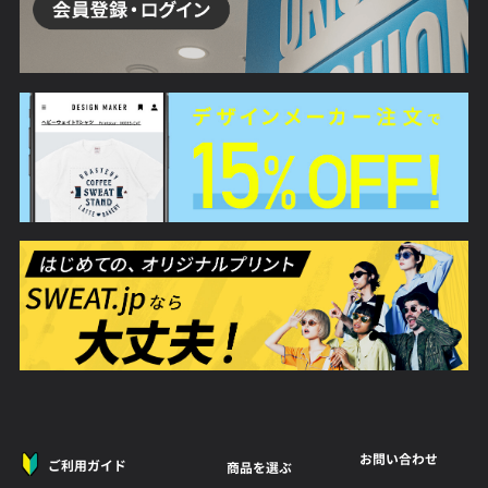
お問い合わせ
ご利用ガイド
商品を選ぶ