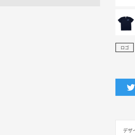
ロゴ
デザ