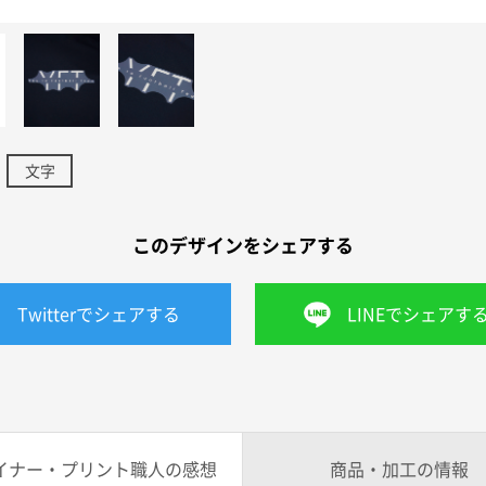
文字
このデザインをシェアする
Twitterでシェアする
LINEでシェアす
イナー・プリント職人の感想
商品・加工の情報