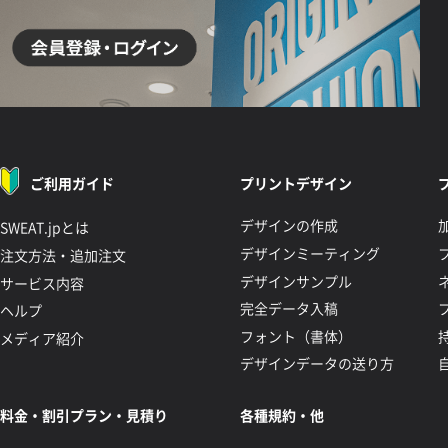
ご利用ガイド
プリントデザイン
デザインの作成
SWEAT.jpとは
デザインミーティング
注文方法・追加注文
デザインサンプル
サービス内容
完全データ入稿
ヘルプ
フォント（書体）
メディア紹介
デザインデータの送り方
料金・割引プラン・見積り
各種規約・他