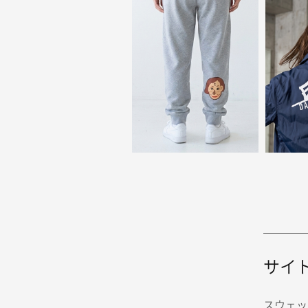
サイ
スウェッ