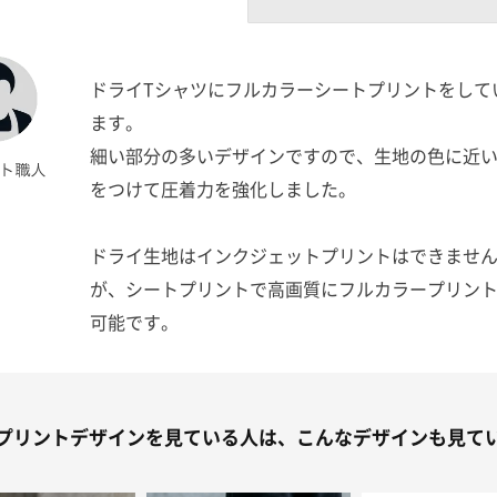
ドライTシャツにフルカラーシートプリントをして
ます。
細い部分の多いデザインですので、生地の色に近
をつけて圧着力を強化しました。
ドライ生地はインクジェットプリントはできませ
が、シートプリントで高画質にフルカラープリン
可能です。
プリントデザインを見ている人は、こんなデザインも見て