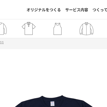
オリジナルをつくる
サービス内容
つくっ
211