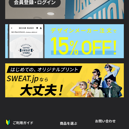
お問い合わせ
ご利用ガイド
商品を選ぶ