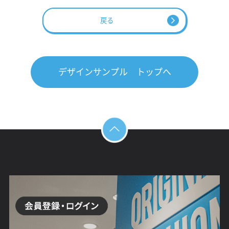
戻る
デザインサンプル トップへ