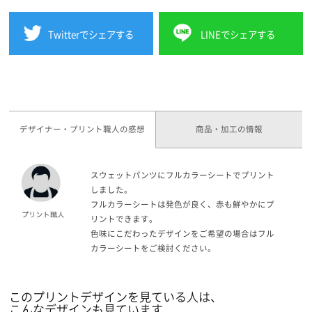
Twitterでシェアする
LINEでシェアする
デザイナー・プリント職人の感想
商品・加工の情報
スウェットパンツにフルカラーシートでプリント
しました。
フルカラーシートは発色が良く、赤も鮮やかにプ
リントできます。
色味にこだわったデザインをご希望の場合はフル
カラーシートをご検討ください。
このプリントデザインを見ている人は、
こんなデザインも見ています