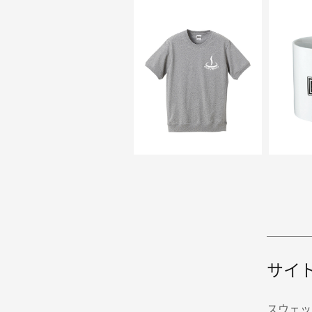
サイ
スウェッ