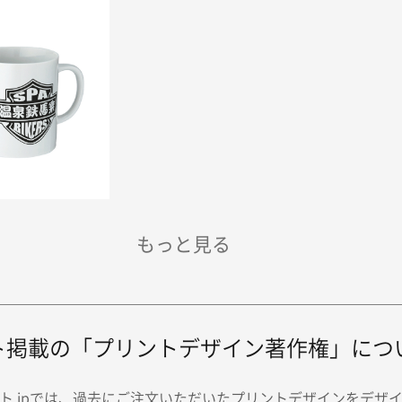
ト掲載の「プリントデザイン著作権」につ
ト.jpでは、過去にご注文いただいたプリントデザインをデザ