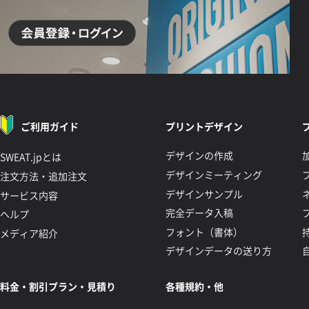
ご利用ガイド
プリントデザイン
デザインの作成
SWEAT.jpとは
デザインミーティング
注文方法・追加注文
デザインサンプル
サービス内容
完全データ入稿
ヘルプ
フォント（書体）
メディア紹介
デザインデータの送り方
料金・割引プラン・見積り
各種規約・他