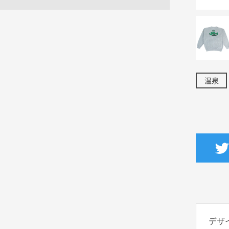
温泉
デザ