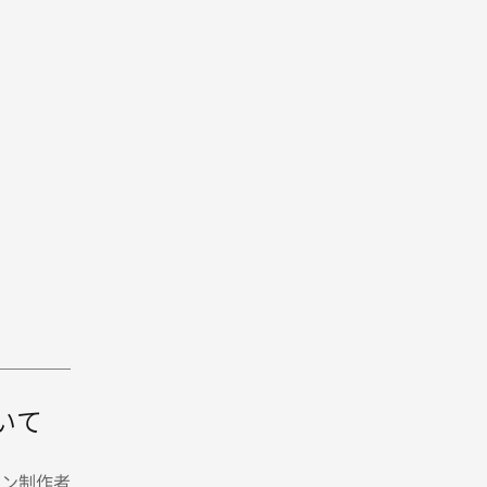
いて
イン制作者