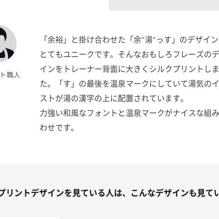
「余裕」と掛け合わせた「余"湯"っす」のデザイン
とてもユニークです。そんなおもしろフレーズの
インをトレーナー背面に大きくシルクプリントし
た。「す」の最後を温泉マークにしていて湯気の
ストが湯の漢字の上に配置されています。
力強い和風なフォントと温泉マークがナイスな組
わせです。
プリントデザインを見ている人は、こんなデザインも見て