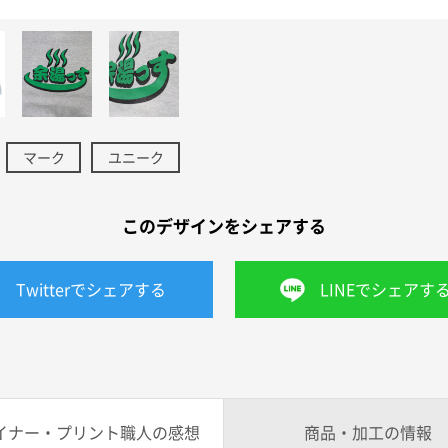
マーク
ユニーク
このデザインをシェアする
Twitterでシェアする
LINEでシェアす
イナー・プリント職人の感想
商品・加工の情報