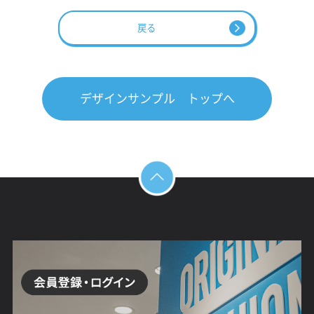
戻る
デザインサンプル トップへ