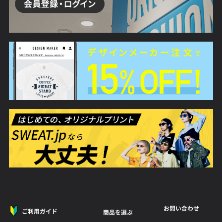
お問い合わせ
ご利用ガイド
商品を選ぶ