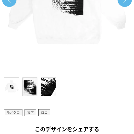
モノクロ
文字
ロゴ
このデザインをシェアする