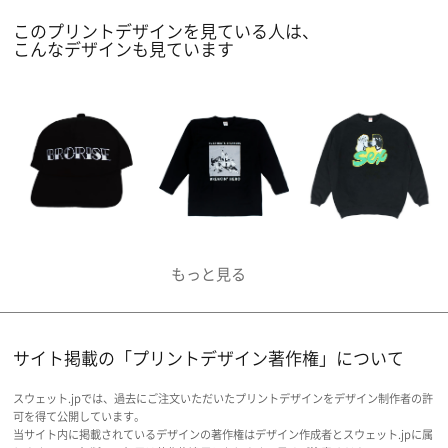
このプリントデザインを見ている人は、
こんなデザインも見ています
サイト掲載の「プリントデザイン著作権」について
スウェット.jpでは、過去にご注文いただいたプリントデザインをデザイン制作者の許
可を得て公開しています。
当サイト内に掲載されているデザインの著作権はデザイン作成者とスウェット.jpに属