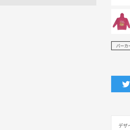
パーカ
デザ