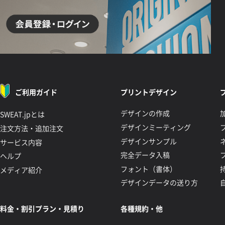
ご利用ガイド
プリントデザイン
デザインの作成
SWEAT.jpとは
デザインミーティング
注文方法・追加注文
デザインサンプル
サービス内容
完全データ入稿
ヘルプ
フォント（書体）
メディア紹介
デザインデータの送り方
料金・割引プラン・見積り
各種規約・他