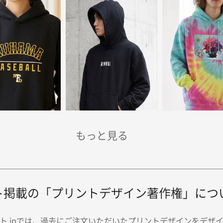
ト掲載の「プリントデザイン著作権」につ
ト.jpでは、過去にご注文いただいたプリントデザインをデザ