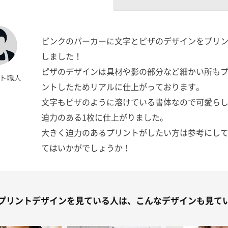
ピンクのパーカーに文字とピザのデザインをプリ
しました！
ピザのデザインは具材や影の部分など細かい所も
ントしたためリアルに仕上がっております。
文字もピザのように溶けている書体なので可愛ら
迫力のある1枚に仕上がりました。
大きく迫力のあるプリントがしたい方は参考にし
てはいかがでしょうか！
プリントデザインを見ている人は、こんなデザインも見て