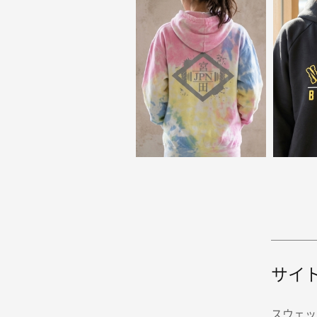
サイ
スウェッ