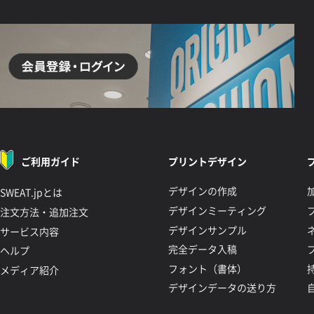
ご利用ガイド
プリントデザイン
デザインの作成
SWEAT.jpとは
デザインミーティング
注文方法・追加注文
デザインサンプル
サービス内容
完全データ入稿
ヘルプ
フォント（書体）
メディア紹介
デザインデータの送り方