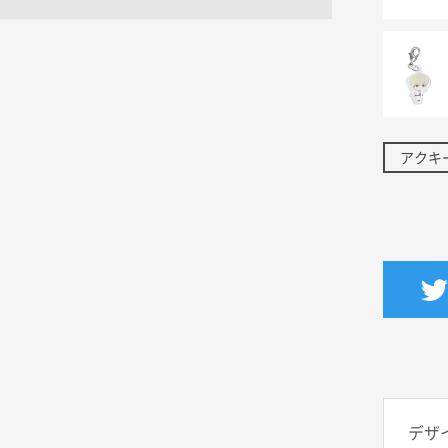
アクキ
デザ