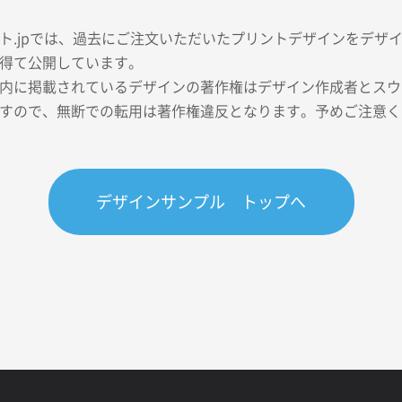
ト.jpでは、過去にご注文いただいたプリントデザインをデザ
得て公開しています。
内に掲載されているデザインの著作権はデザイン作成者とスウェ
すので、無断での転用は著作権違反となります。予めご注意く
デザインサンプル トップへ