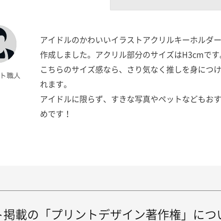
アイドルのかわいいイラストアクリルキーホルダ
作成しました。アクリル部分のサイズはH3cmです
こちらのサイズ感なら、さり気なく推しを身につ
れます。
アイドルに限らず、すきな写真やペットなどもお
めです！
ト掲載の「プリントデザイン著作権」につ