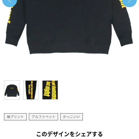
袖プリント
アルファベット
かっこいい
このデザインをシェアする