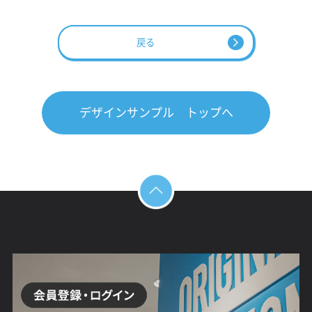
戻る
デザインサンプル トップへ