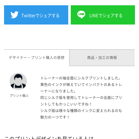
Twitterでシェアする
LINEでシェアする
デザイナー・プリント職人の感想
商品・加工の情報
トレーナーの袖全面にシルクプリントしました。
黄色のインクが映えていてインパクトのあるトレ
ーナーになりました。
同じシルク版を使用してトレーナーの全面にプリ
ントしてもかっこいいですね！
シルク版は様々な種類のインクに変えられるのも
魅力の一つです！
このプリントデザインを見ている人は、