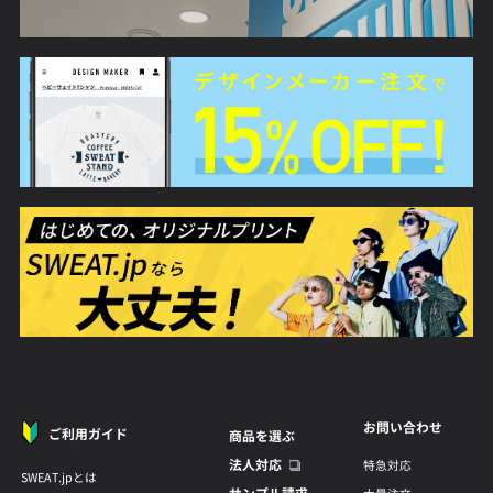
お問い合わせ
ご利用ガイド
商品を選ぶ
法人対応
特急対応
SWEAT.jpとは