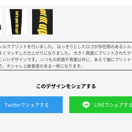
シルクプリントを行いました。 はっきりとしたロゴが存在感のあるシル
よくマッチした仕上がりになりました。 大きく再度にプリントされたテ
こいいデザインです。 いつもの前面や背面以外に、あえて袖にプリント
で、オシャレ上級者感のある一枚になります。
このデザインをシェアする
Twitterでシェアする
LINEでシェアす