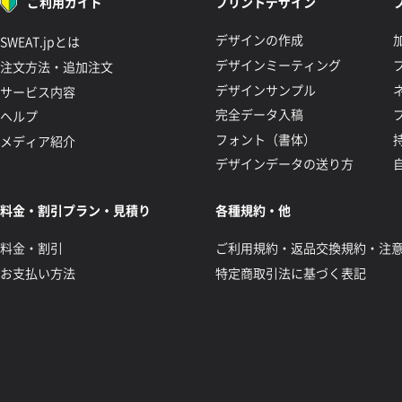
ご利用ガイド
プリントデザイン
デザインの作成
SWEAT.jpとは
デザインミーティング
注文方法・追加注文
デザインサンプル
サービス内容
完全データ入稿
ヘルプ
フォント（書体）
メディア紹介
デザインデータの送り方
料金・割引プラン・見積り
各種規約・他
料金・割引
ご利用規約・返品交換規約・注
お支払い方法
特定商取引法に基づく表記