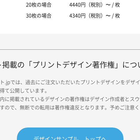
20枚の場合
4440円（税別）〜 / 枚
30枚の場合
4340円（税別）〜 / 枚
ト掲載の「プリントデザイン著作権」につ
ト.jpでは、過去にご注文いただいたプリントデザインをデザ
得て公開しています。
内に掲載されているデザインの著作権はデザイン作成者とスウェ
すので、無断での転用は著作権違反となります。予めご注意く
デザインサンプル トップへ