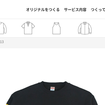
オリジナルをつくる
サービス内容
つくっ
013