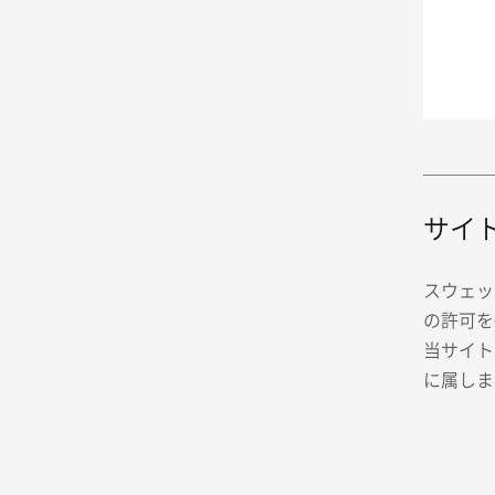
サイ
スウェッ
の許可を
当サイト
に属しま