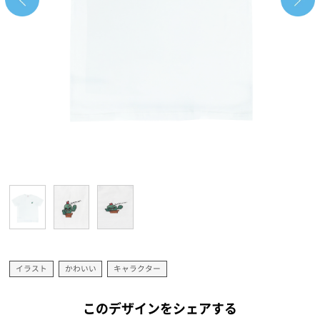
イラスト
かわいい
キャラクター
このデザインをシェアする