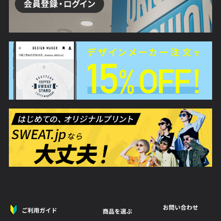
お問い合わせ
ご利用ガイド
商品を選ぶ