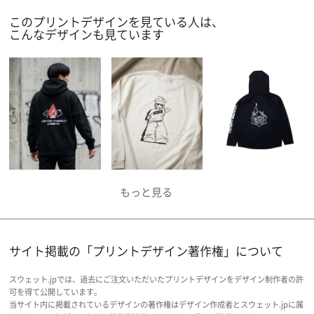
このプリントデザインを見ている人は、
こんなデザインも見ています
サイト掲載の「プリントデザイン著作権」について
スウェット.jpでは、過去にご注文いただいたプリントデザインをデザイン制作者の許
可を得て公開しています。
当サイト内に掲載されているデザインの著作権はデザイン作成者とスウェット.jpに属