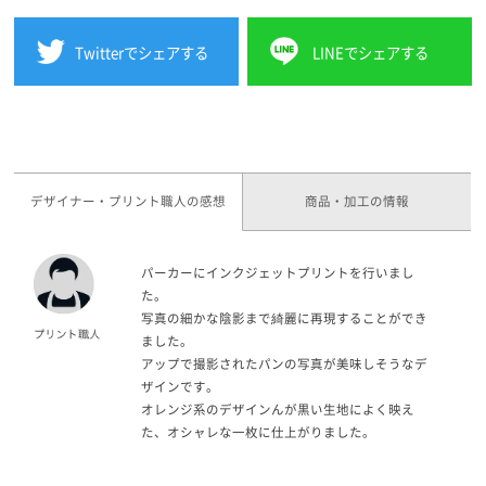
Twitterでシェアする
LINEでシェアする
デザイナー・プリント職人の感想
商品・加工の情報
パーカーにインクジェットプリントを行いまし
た。
写真の細かな陰影まで綺麗に再現することができ
ました。
アップで撮影されたパンの写真が美味しそうなデ
ザインです。
オレンジ系のデザインんが黒い生地によく映え
た、オシャレな一枚に仕上がりました。