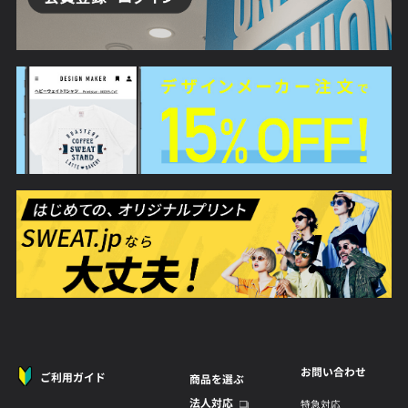
お問い合わせ
ご利用ガイド
商品を選ぶ
法人対応
特急対応