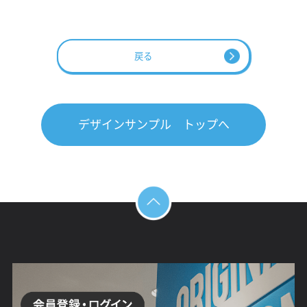
戻る
デザインサンプル トップへ