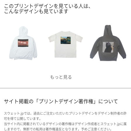
このプリントデザインを見ている人は、
こんなデザインも見ています
サイト掲載の「プリントデザイン著作権」について
スウェット.jpでは、過去にご注文いただいたプリントデザインをデザイン制作者の許
可を得て公開しています。
当サイト内に掲載されているデザインの著作権はデザイン作成者とスウェット.jpに属
しますので、無断での転用は著作権違反となります。予めご注意ください。