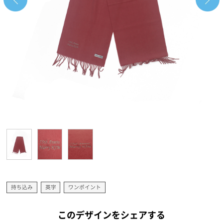
持ち込み
英字
ワンポイント
このデザインをシェアする