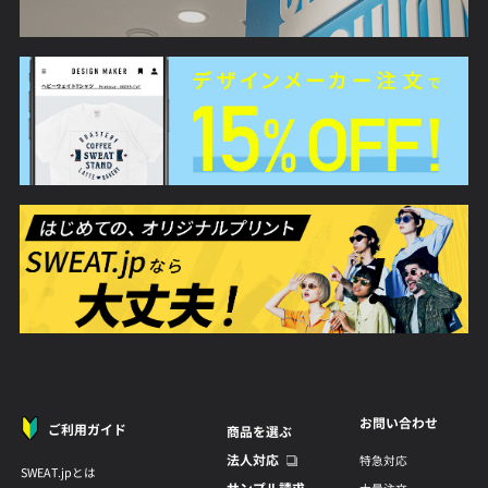
お問い合わせ
ご利用ガイド
商品を選ぶ
法人対応
特急対応
SWEAT.jpとは