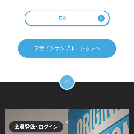
戻る
デザインサンプル トップへ