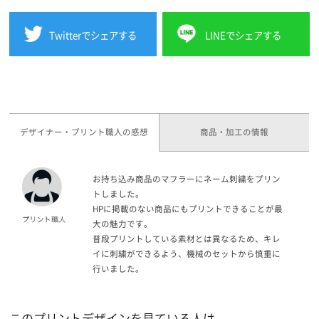
Twitterでシェアする
LINEでシェアする
デザイナー・プリント職人の感想
商品・加工の情報
お持ち込み商品のマフラーにネーム刺繍をプリン
トしました。
HPに掲載のない商品にもプリントできることが最
大の魅力です。
普段プリントしている素材とは異なるため、キレ
イに刺繍ができるよう、機械のセットから慎重に
行いました。
このプリントデザインを見ている人は、