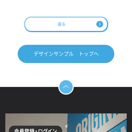
戻る
デザインサンプル トップへ