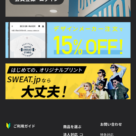
お問い合わせ
ご利用ガイド
商品を選ぶ
法人対応
特急対応