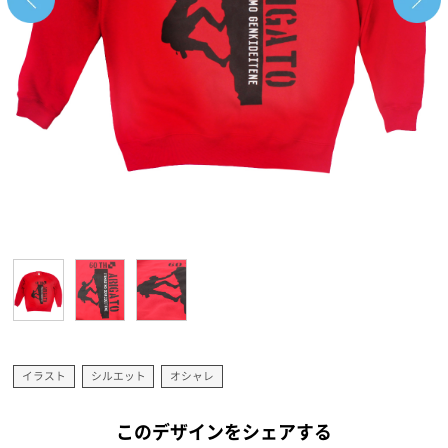
イラスト
シルエット
オシャレ
このデザインをシェアする