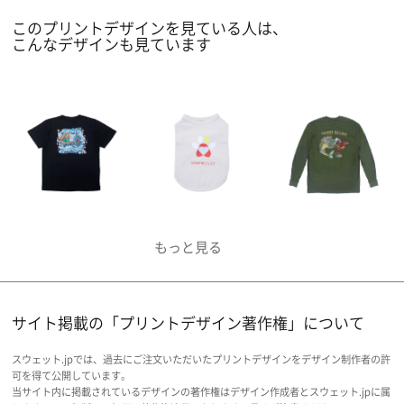
このプリントデザインを見ている人は、
こんなデザインも見ています
サイト掲載の「プリントデザイン著作権」について
スウェット.jpでは、過去にご注文いただいたプリントデザインをデザイン制作者の許
可を得て公開しています。
当サイト内に掲載されているデザインの著作権はデザイン作成者とスウェット.jpに属