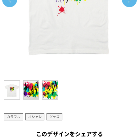
カラフル
オシャレ
グッズ
このデザインをシェアする