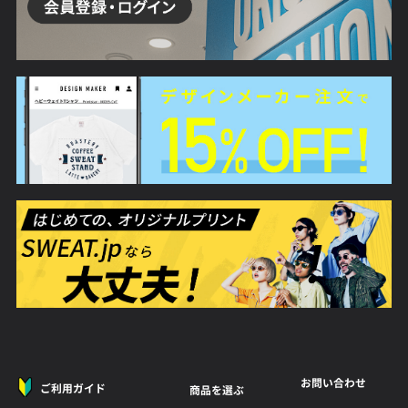
お問い合わせ
ご利用ガイド
商品を選ぶ