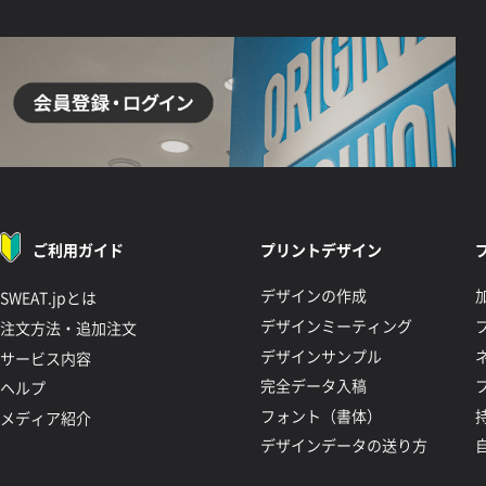
ご利用ガイド
プリントデザイン
デザインの作成
SWEAT.jpとは
デザインミーティング
注文方法・追加注文
デザインサンプル
サービス内容
完全データ入稿
ヘルプ
フォント（書体）
メディア紹介
デザインデータの送り方