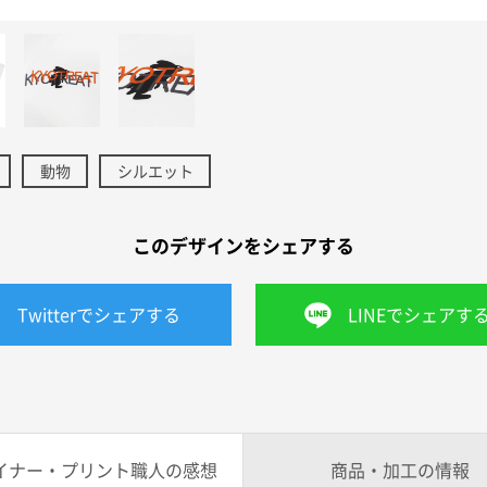
動物
シルエット
このデザインをシェアする
Twitterでシェアする
LINEでシェアす
イナー・プリント職人の感想
商品・加工の情報