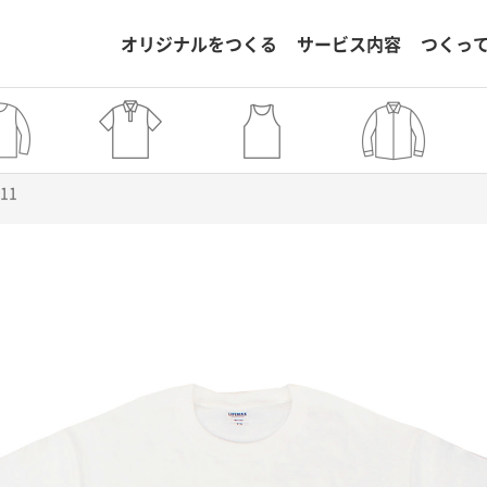
オリジナルをつくる
サービス内容
つくっ
611