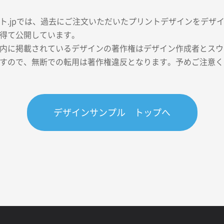
ト.jpでは、過去にご注文いただいたプリントデザインをデザ
得て公開しています。
内に掲載されているデザインの著作権はデザイン作成者とスウェ
すので、無断での転用は著作権違反となります。予めご注意く
デザインサンプル トップへ