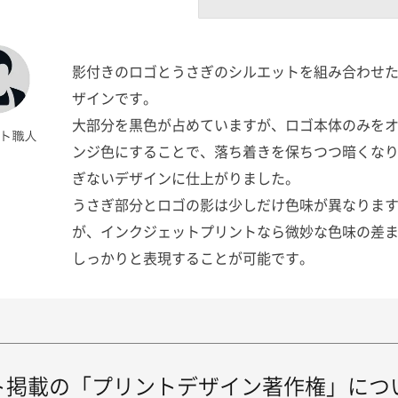
影付きのロゴとうさぎのシルエットを組み合わせ
ザインです。
大部分を黒色が占めていますが、ロゴ本体のみを
ンジ色にすることで、落ち着きを保ちつつ暗くな
ぎないデザインに仕上がりました。
うさぎ部分とロゴの影は少しだけ色味が異なりま
が、インクジェットプリントなら微妙な色味の差
しっかりと表現することが可能です。
ト掲載の「プリントデザイン著作権」につ