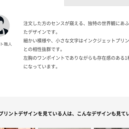
注文した方のセンスが窺える、独特の世界観にあ
たデザインです。
細かい模様や、小さな文字はインクジェットプリ
との相性抜群です。
左胸のワンポイントでありながらも存在感のある1
になっています。
プリントデザインを見ている人は、こんなデザインも見て