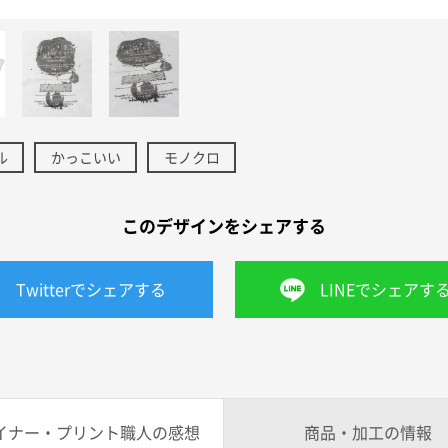
ル
かっこいい
モノクロ
このデザインをシェアする
Twitterでシェアする
LINEでシェアす
イナー・プリント職人の感想
商品・加工の情報