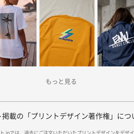
ト掲載の「プリントデザイン著作権」につ
ト.jpでは、過去にご注文いただいたプリントデザインをデザ