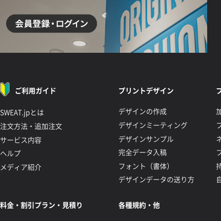
ご利用ガイド
プリントデザイン
デザインの作成
SWEAT.jpとは
デザインミーティング
注文方法・追加注文
デザインサンプル
サービス内容
完全データ入稿
ヘルプ
フォント（書体）
メディア紹介
デザインデータの送り方
料金・割引プラン・見積り
各種規約・他