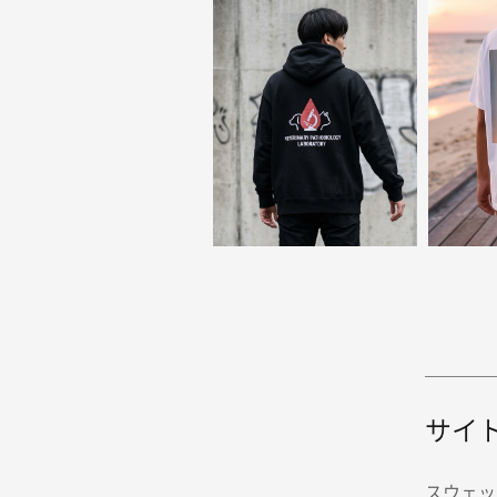
サイ
スウェッ