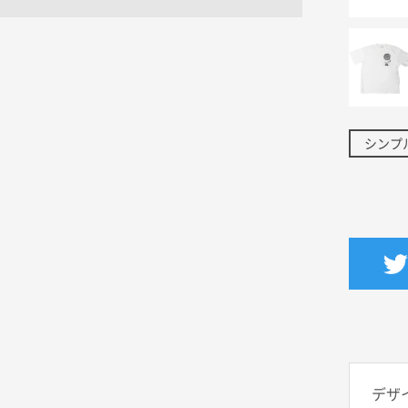
シンプ
デザ