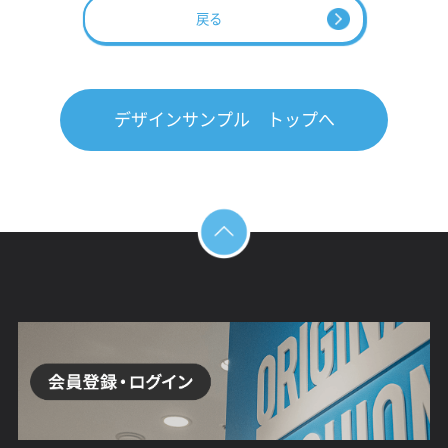
戻る
デザインサンプル トップへ