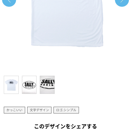
かっこいい
文字デザイン
ロゴ.シンプル
このデザインをシェアする