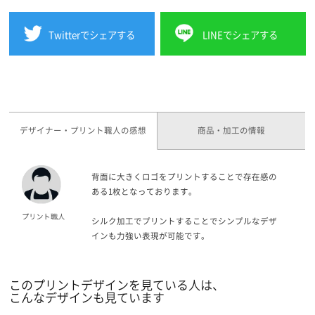
Twitterでシェアする
LINEでシェアする
デザイナー・プリント職人の感想
商品・加工の情報
背面に大きくロゴをプリントすることで存在感の
ある1枚となっております。
シルク加工でプリントすることでシンプルなデザ
インも力強い表現が可能です。
このプリントデザインを見ている人は、
こんなデザインも見ています