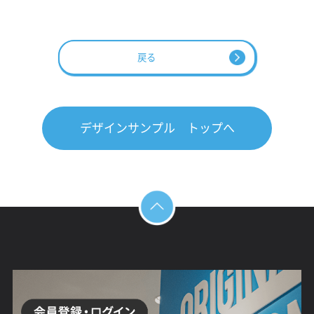
戻る
デザインサンプル トップへ