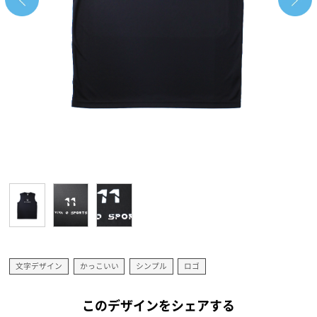
文字デザイン
かっこいい
シンプル
ロゴ
このデザインをシェアする