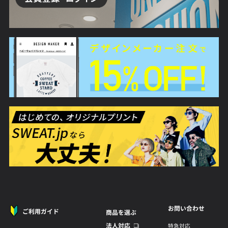
お問い合わせ
ご利用ガイド
商品を選ぶ
法人対応
特急対応