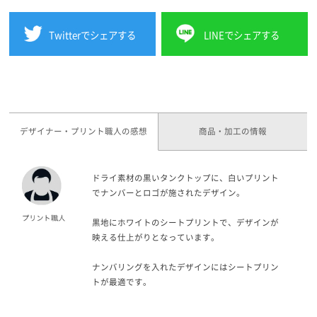
Twitterでシェアする
LINEでシェアする
デザイナー・プリント職人の感想
商品・加工の情報
ドライ素材の黒いタンクトップに、白いプリント
でナンバーとロゴが施されたデザイン。
黒地にホワイトのシートプリントで、デザインが
映える仕上がりとなっています。
ナンバリングを入れたデザインにはシートプリン
トが最適です。