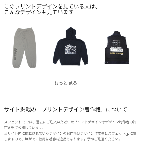
このプリントデザインを見ている人は、
こんなデザインも見ています
サイト掲載の「プリントデザイン著作権」について
スウェット.jpでは、過去にご注文いただいたプリントデザインをデザイン制作者の許
可を得て公開しています。
当サイト内に掲載されているデザインの著作権はデザイン作成者とスウェット.jpに属
しますので、無断での転用は著作権違反となります。予めご注意ください。