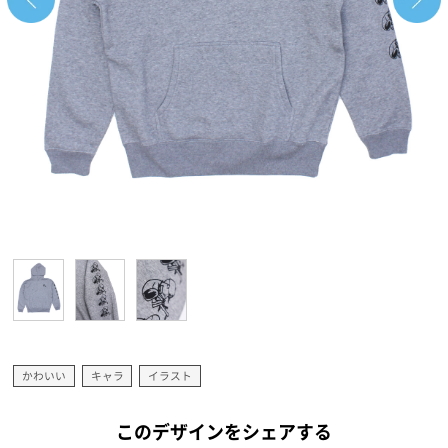
かわいい
キャラ
イラスト
このデザインをシェアする