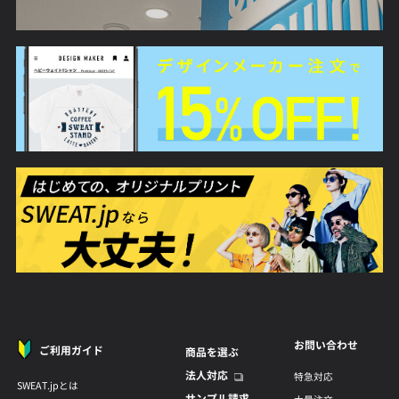
お問い合わせ
ご利用ガイド
商品を選ぶ
法人対応
特急対応
SWEAT.jpとは
サンプル請求