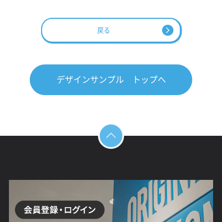
戻る
デザインサンプル トップへ