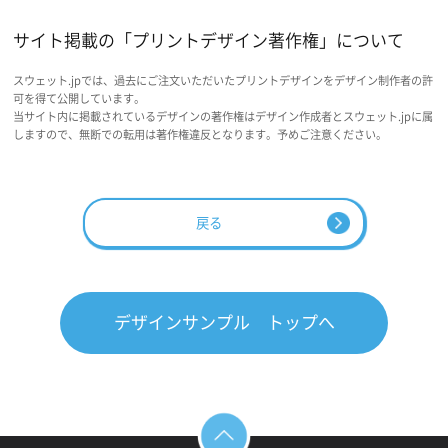
サイト掲載の「プリントデザイン著作権」について
スウェット.jpでは、過去にご注文いただいたプリントデザインをデザイン制作者の許
可を得て公開しています。
当サイト内に掲載されているデザインの著作権はデザイン作成者とスウェット.jpに属
しますので、無断での転用は著作権違反となります。予めご注意ください。
戻る
デザインサンプル トップへ