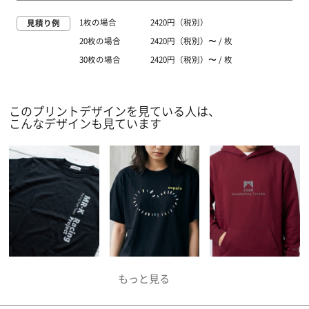
1枚の場合
2420円（税別）
見積り例
20枚の場合
2420円（税別）〜 / 枚
30枚の場合
2420円（税別）〜 / 枚
このプリントデザインを見ている人は、
こんなデザインも見ています