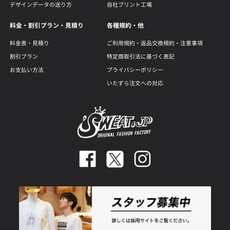
デザインデータの送り方
自社プリント工場
料金・割引プラン・見積り
各種規約・他
料金表・見積り
ご利用規約・返品交換規約・注意事項
割引プラン
特定商取引法に基づく表記
お支払い方法
プライバシーポリシー
いたずら注文への対応