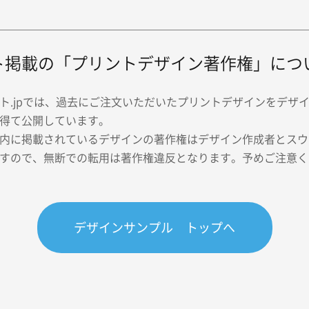
ト掲載の「プリントデザイン著作権」につ
ト.jpでは、過去にご注文いただいたプリントデザインをデザ
得て公開しています。
内に掲載されているデザインの著作権はデザイン作成者とスウェ
すので、無断での転用は著作権違反となります。予めご注意く
デザインサンプル トップへ