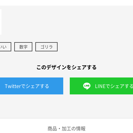
いい
数字
ゴリラ
このデザインをシェアする
Twitterでシェアする
LINEでシェアす
商品・加工の情報