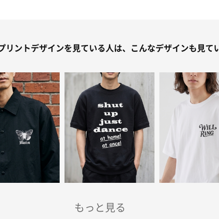
プリントデザインを見ている人は、こんなデザインも見て