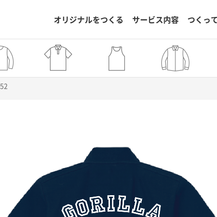
オリジナルをつくる
サービス内容
つくっ
252