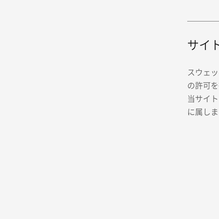
サイ
スウェッ
の許可を
当サイト
に属しま