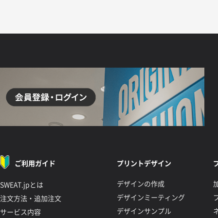
ご利用ガイド
プリントデザイン
デザインの作成
SWEAT.jpとは
デザインミーティング
注文方法・追加注文
デザインサンプル
サービス内容