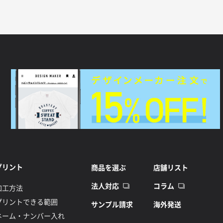
プリント
商品を選ぶ
店舗リスト
法人対応
コラム
加工方法
プリントできる範囲
サンプル請求
海外発送
ネーム・ナンバー入れ