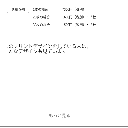
1枚の場合
7300円（税別）
見積り例
20枚の場合
1600円（税別）〜 / 枚
30枚の場合
1500円（税別）〜 / 枚
このプリントデザインを見ている人は、
こんなデザインも見ています