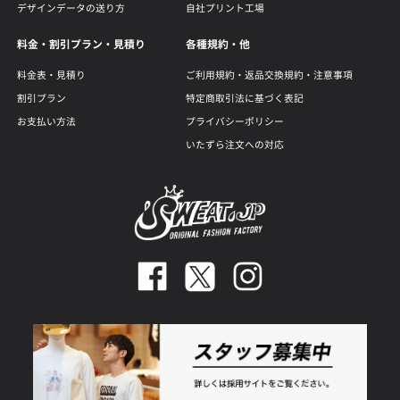
デザインデータの送り方
自社プリント工場
料金・割引プラン・見積り
各種規約・他
料金表・見積り
ご利用規約・返品交換規約・注意事項
割引プラン
特定商取引法に基づく表記
お支払い方法
プライバシーポリシー
いたずら注文への対応