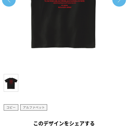
コピー
アルファベット
このデザインをシェアする