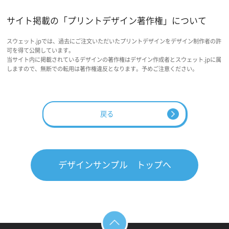
サイト掲載の「プリントデザイン著作権」について
スウェット.jpでは、過去にご注文いただいたプリントデザインをデザイン制作者の許
可を得て公開しています。
当サイト内に掲載されているデザインの著作権はデザイン作成者とスウェット.jpに属
しますので、無断での転用は著作権違反となります。予めご注意ください。
戻る
デザインサンプル トップへ