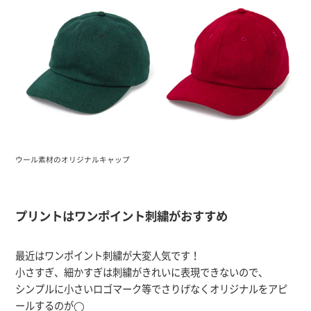
ウール素材のオリジナルキャップ
プリントはワンポイント刺繍がおすすめ
最近はワンポイント刺繍が大変人気です！
小さすぎ、細かすぎは刺繍がきれいに表現できないので、
シンプルに小さいロゴマーク等でさりげなくオリジナルをアピ
ールするのが◯