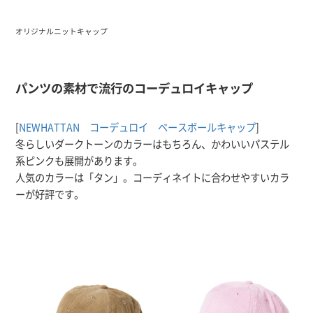
オリジナルニットキャップ
パンツの素材で流行のコーデュロイキャップ
[
NEWHATTAN コーデュロイ ベースボールキャップ
]
冬らしいダークトーンのカラーはもちろん、かわいいパステル
系ピンクも展開があります。
人気のカラーは「タン」。コーディネイトに合わせやすいカラ
ーが好評です。