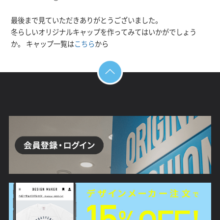
最後まで見ていただきありがとうございました。
冬らしいオリジナルキャップを作ってみてはいかがでしょう
か。 キャップ一覧は
こちら
から