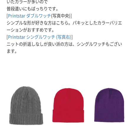
いたカラーが多いので
普段遣いにもばっちりです。
[
Printstar ダブルワッチ
(写真中央)]
シンプルな形が好きな方はこちら。パキッとしたカラーバリエ
ーションがおすすめです。
[
Printstar シングルワッチ (写真右)
]
ニットの折返しなしが良い派の方は、シングルワッチもござい
ます。