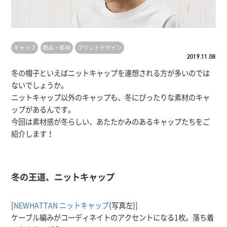
キャップ
商品・素材
プリントデザイン
2019.11.08
冬の帽子といえばニットキャップを連想される方が多いのでは
ないでしょうか。
ニットキャップ以外のキャップも、冬にぴったりな素材のキャ
ップがあるんです。
今回は素材感が冬らしい、あたたかみのあるキャップたちをご
紹介します！
冬の王道、ニットキャップ
[
NEWHATTAN ニットキャップ
(写真左)]
ケーブル編みがコーディネイトのアクセントになる1枚。落ち着