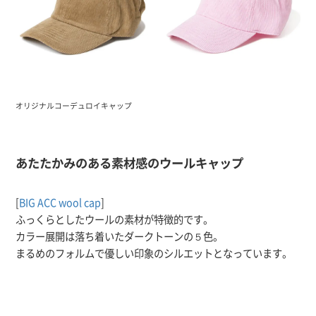
オリジナルコーデュロイキャップ
あたたかみのある素材感のウールキャップ
[
BIG ACC wool cap
]
ふっくらとしたウールの素材が特徴的です。
カラー展開は落ち着いたダークトーンの５色。
まるめのフォルムで優しい印象のシルエットとなっています。