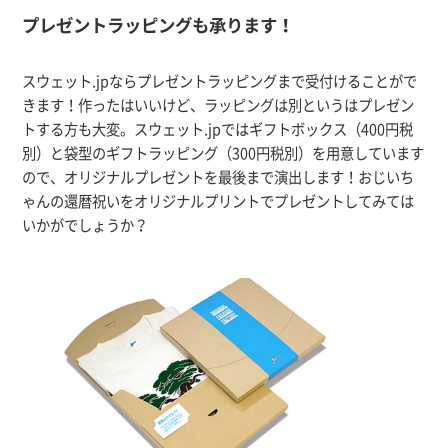
プレゼントラッピングも承ります！
スウェット.jpならプレゼントラッピングまで受付けることがで
きます！作ったはいいけど、ラッピングは別というはプレゼン
トする方も大変。スウェット.jpではギフトボックス（400円税
別）と袋型のギフトラッピング（300円税別）を用意しています
ので、オリジナルプレゼントを最後まで演出します！おじいち
ゃんの還暦祝いをオリジナルプリントでプレゼントしてみては
いかがでしょうか？