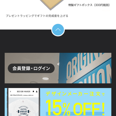
プレゼントラッピングでギフトの完成度を上げる