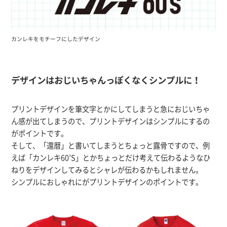
カンレキをモチーフにしたデザイン
デザインはおじいちゃんっぽくなくシンプルに！
プリントデザインを筆文字とかにしてしまうと急におじいちゃ
ん感が出てしまうので、プリントデザインはシンプルにするの
がポイントです。
そして、「還暦」と書いてしまうとちょっと露骨ですので、例
えば「カンレキ60’S」とかちょっとだけ考えて伝わるようなひ
ねりをデザインしてみるとシャレが伝わるかもしれません。
シンプルにおしゃれにがプリントデザインのポイントです。