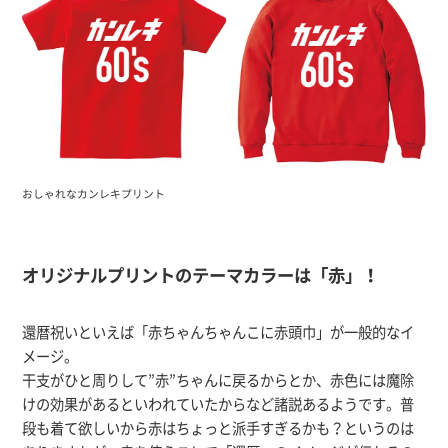
おしゃれなカンレキプリント
オリジナルプリントのテーマカラーは「赤」！
還暦祝いといえば「赤ちゃんちゃんこに赤頭巾」が一般的なイ
メージ。
干支がひと周りして”赤”ちゃんに戻るからとか、赤色には魔除
けの効果があるといわれていたからなど諸説あるようです。普
段も着て欲しいから赤はちょっと派手すぎるかも？というのは