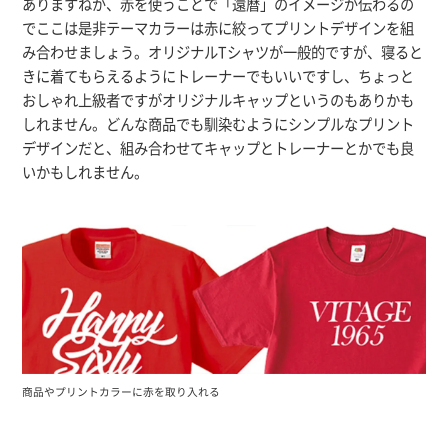
ありますねが、赤を使うことで「還暦」のイメージが伝わるの
でここは是非テーマカラーは赤に絞ってプリントデザインを組
み合わせましょう。オリジナルTシャツが一般的ですが、寝ると
きに着てもらえるようにトレーナーでもいいですし、ちょっと
おしゃれ上級者ですがオリジナルキャップというのもありかも
しれません。どんな商品でも馴染むようにシンプルなプリント
デザインだと、組み合わせてキャップとトレーナーとかでも良
いかもしれません。
商品やプリントカラーに赤を取り入れる