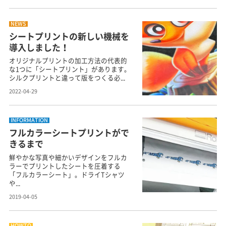
NEWS
シートプリントの新しい機械を
導入しました！
オリジナルプリントの加工方法の代表的
な1つに「シートプリント」があります。
シルクプリントと違って版をつくる必...
2022-04-29
INFORMATION
フルカラーシートプリントがで
きるまで
鮮やかな写真や細かいデザインをフルカ
ラーでプリントしたシートを圧着する
「フルカラーシート」。ドライTシャツ
や...
2019-04-05
HOWTO