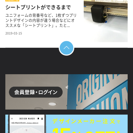
シートプリントができるまで
ユニフォームの背番号など、1枚ずつプリ
ントデザインの内容が違う場合などにオ
ススメな「シートプリント」。たと...
2019-03-15