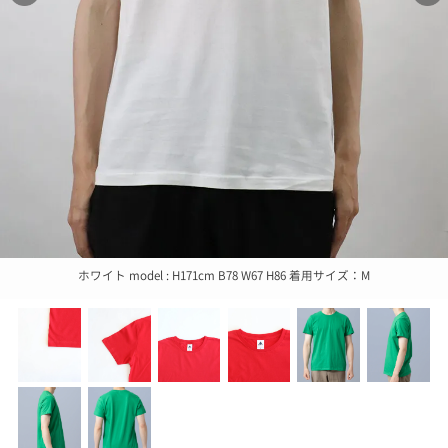
ホワイト model : H171cm B78 W67 H86 着用サイズ：M