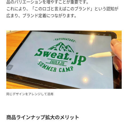
品のバリエーションを増やすことが重要です。
これにより、「このロゴと言えばこのブランド」という認知が
広まり、ブランド定着につながります。
同じデザインをアレンジして活用
商品ラインナップ拡大のメリット