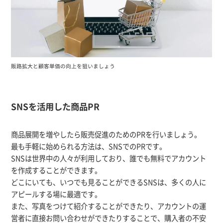
販路拡大と顧客単価の向上を狙いましょう
SNSを活用した商品PR
商品展開を増やしたら販売促進のためのPRを行いましょう。
最も手軽に始められる方法は、SNSでのPRです。
SNSは世界中の人々が利用しており、誰でも無料でアカウント
を作成することができます。
どこにいても、いつでも見ることができるSNSは、多くの人に
アピールする場に最適です。
また、写真をつけて紹介することができたり、アカウントの運
営者に直接お問い合わせができたりすることで、購入者の不安