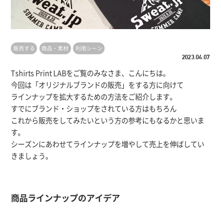
販売する
商品・素材
利用シーン
2023.04.07
Tshirts Print LABをご覧のみなさま、こんにちは。
今回は「オリジナルブランドの販売」をする方に向けて
ラインナップを拡大するための方法をご紹介します。
すでにブランド・ショップをされている方はもちろん
これから販売をしてみたいという方の参考にもなるかと思いま
す。
シーズンにあわせてラインナップを増やして売上を伸ばしてい
きましょう。
商品ラインナップのアイデア