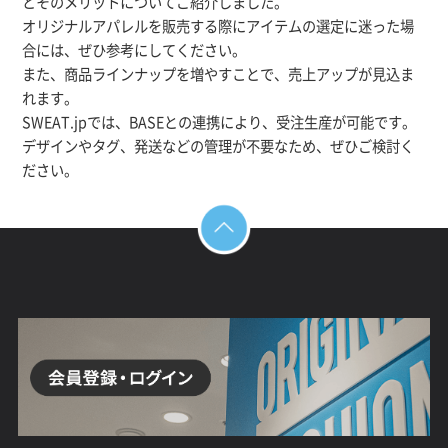
とそのメリットについてご紹介しました。
オリジナルアパレルを販売する際にアイテムの選定に迷った場
合には、ぜひ参考にしてください。
また、商品ラインナップを増やすことで、売上アップが見込ま
れます。
SWEAT.jpでは、BASEとの連携により、受注生産が可能です。
デザインやタグ、発送などの管理が不要なため、ぜひご検討く
ださい。