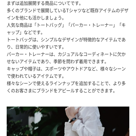
まずは追加展開する商品についてです。
多くのブランドで展開しているTシャツなど既存アイテムのデザ
インを他にも活かしましょう。
人気な商品は「トートバッグ」「パーカー・トレーナー」「キ
ャップ」などです。
トートバッグは、シンプルなデザインが特徴的なアイテムであ
り、日常的に使いやすいです。
パーカー・トレーナーは、カジュアルなコーディネートに欠か
せないアイテムであり、季節を問わず着用できます。
キャップや帽子は、スポーツやアウトドアなど、様々なシーン
で使われているアイテムです。
様々なシーンで使えるラインナップを追加することで、より多
くのお客さまにブランドをアピールすることができます。