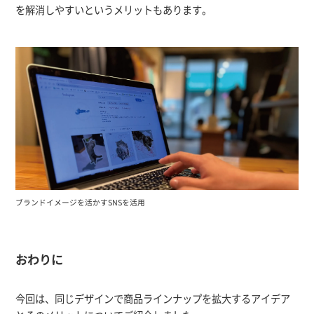
を解消しやすいというメリットもあります。
ブランドイメージを活かすSNSを活用
おわりに
今回は、同じデザインで商品ラインナップを拡大するアイデア