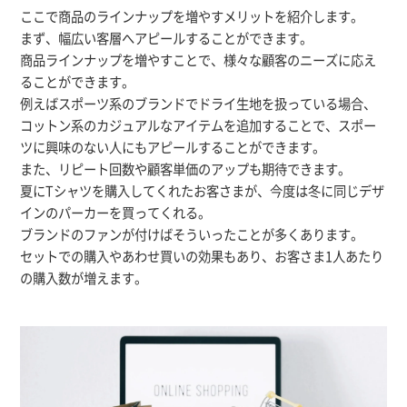
ここで商品のラインナップを増やすメリットを紹介します。
まず、幅広い客層へアピールすることができます。
商品ラインナップを増やすことで、様々な顧客のニーズに応え
ることができます。
例えばスポーツ系のブランドでドライ生地を扱っている場合、
コットン系のカジュアルなアイテムを追加することで、スポー
ツに興味のない人にもアピールすることができます。
また、リピート回数や顧客単価のアップも期待できます。
夏にTシャツを購入してくれたお客さまが、今度は冬に同じデザ
インのパーカーを買ってくれる。
ブランドのファンが付けばそういったことが多くあります。
セットでの購入やあわせ買いの効果もあり、お客さま1人あたり
の購入数が増えます。