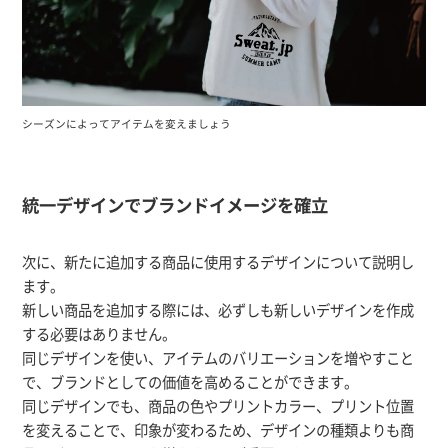
シーズンによってアイテムを変えましょう
統一デザインでブランドイメージを確立
次に、新たに追加する商品に使用するデザインについて説明し
ます。
新しい商品を追加する際には、必ずしも新しいデザインを作成
する必要はありません。
同じデザインを使い、アイテムのバリエーションを増やすこと
で、ブランドとしての価値を高めることができます。
同じデザインでも、商品の色やプリントカラー、プリント位置
を変えることで、印象が変わるため、デザインの種類よりも商