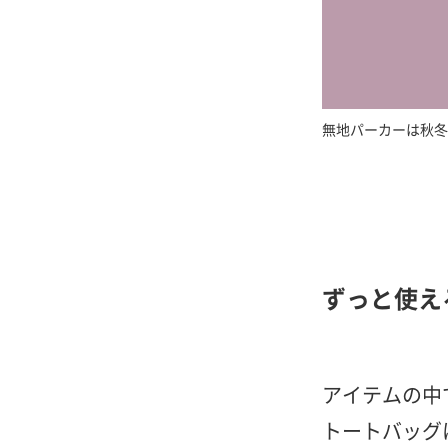
無地パーカーは秋冬
ずっと使え
アイテムの中
トートバッグ