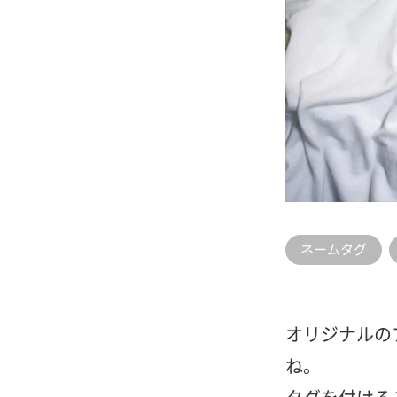
ネームタグ
オリジナルの
ね。