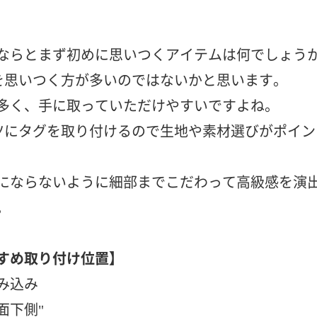
ならとまず初めに思いつくアイテムは何でしょう
を思いつく方が多いのではないかと思います。
多く、手に取っていただけやすいですよね。
ツにタグを取り付けるので生地や素材選びがポイン
にならないように細部までこだわって高級感を演
。
すめ取り付け位置】
み込み
面下側"