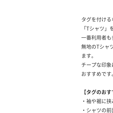
タグを付ける
「Tシャツ」
一番利用者も
無地のTシャ
ます。
チープな印象
おすすめです
【タグのおす
・袖や裾に挟
・シャツの前