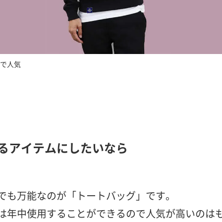
で人気
るアイテムにしたいなら
でも万能なのが「トートバッグ」です。
は年中使用することができるので人気が高いのは