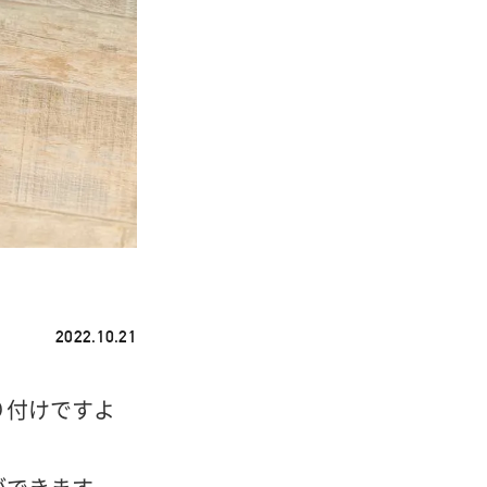
2022.10.21
り付けですよ