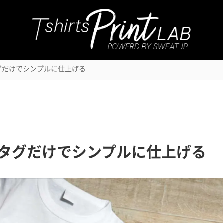
オリジナルをつくる
サービス内容
つくっ
グだけでシンプルに仕上げる
タグだけでシンプルに仕上げる