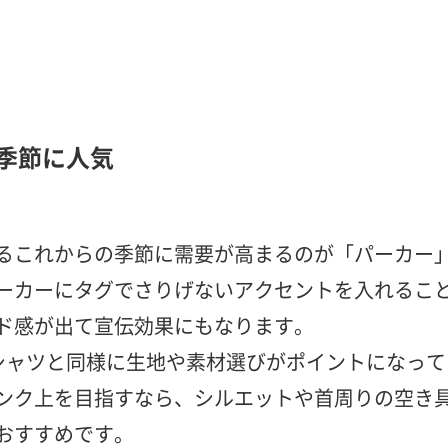
季節に人気
るこれからの季節に需要が高まるのが「パーカー
ーカーにタグでさりげないアクセントを入れるこ
ド感が出て宣伝効果にもなります。
シャツと同様に生地や素材選びがポイントになって
ンク上を目指すなら、シルエットや首周りの空き
おすすめです。