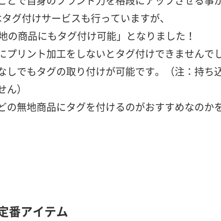
ことで自身のブランド力を格段にアップさせる事
pではタグ付けサービスも行っていますが、
無地の商品にもタグ付け可能」となりました！
にプリント加工をしないとタグ付けできませんで
なしでもタグの取り付けが可能です。（注：持ち
せん）
どの無地商品にタグを付けるのがおすすめなのか
定番アイテム