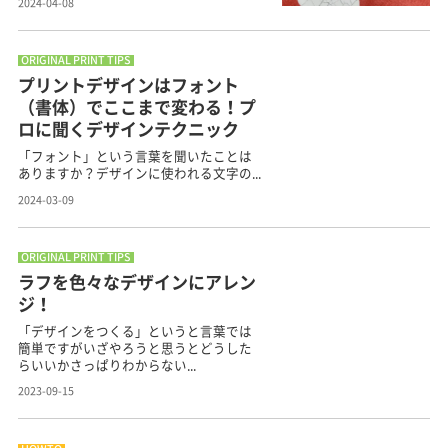
2024-04-08
ORIGINAL PRINT TIPS
プリントデザインはフォント
（書体）でここまで変わる！プ
ロに聞くデザインテクニック
「フォント」という言葉を聞いたことは
ありますか？デザインに使われる文字の...
2024-03-09
ORIGINAL PRINT TIPS
ラフを色々なデザインにアレン
ジ！
「デザインをつくる」というと言葉では
簡単ですがいざやろうと思うとどうした
らいいかさっぱりわからない...
2023-09-15