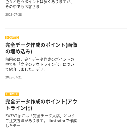
色々と迷うポイントは多くありますが、
その中でもお客さま...
2023-07-28
HOWTO
完全データ作成のポイント(画像
の埋め込み)
前回のは、完全データ作成のポイントの
中でも「文字のアウトライン化」につい
て紹介しました。デザ...
2023-07-21
HOWTO
完全データ作成のポイント(アウ
トライン化)
SWEAT.jpには「完全データ入稿」という
ご注文方法があります。Illustratorで作成
したデー...