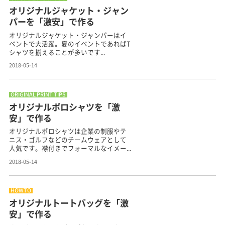
オリジナルジャケット・ジャン
パーを「激安」で作る
オリジナルジャケット・ジャンパーはイ
ベントで大活躍。夏のイベントであればT
シャツを揃えることが多いです...
2018-05-14
ORIGINAL PRINT TIPS
オリジナルポロシャツを「激
安」で作る
オリジナルポロシャツは企業の制服やテ
ニス・ゴルフなどのチームウェアとして
人気です。襟付きでフォーマルなイメー...
2018-05-14
HOWTO
オリジナルトートバッグを「激
安」で作る