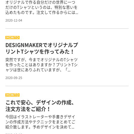
オリジナルで作る自分だけの世界に一つ
だけのTシャツというのは、特別な思いを
込めたものです。注文して作るからには...
2020-12-04
HOWTO
DESIGNMAKERでオリジナルプ
リントTシャツを作ってみた！
突然ですが、今までオリジナルのTシャツ
を作ったことはありますか？プリントTシ
ャツは世にありふれていますが、「...
2020-09-25
HOWTO
これで安心、デザインの作成、
注文方法をご紹介！
今回はイラストレーターや手書きデザイ
ンの作成方法やテクニックをまとめてご
紹介致します。予めデザインを決めて...