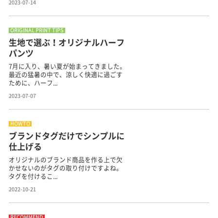
2023-07-14
ORIGINAL PRINT TIPS
生地で選ぶ！オリジナルハーフ
パンツ
7月に入り、暑い夏が始まってきました。
最近の猛暑の中で、涼しく快適に過ごす
ために、ハーフ...
2023-07-07
HOWTO
ブランドタグだけでシンプルに
仕上げる
オリジナルのブランド商品を作る上で欠
かせないのがタグの取り付けですよね。
タグを付けるこ...
2022-10-21
RECOMMEND