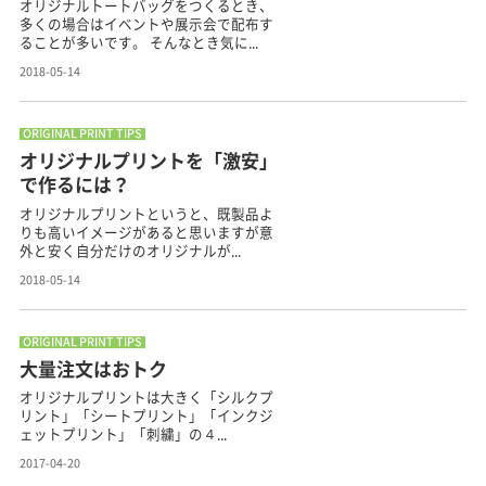
オリジナルトートバッグをつくるとき、
多くの場合はイベントや展示会で配布す
ることが多いです。 そんなとき気に...
2018-05-14
ORIGINAL PRINT TIPS
オリジナルプリントを「激安」
で作るには？
オリジナルプリントというと、既製品よ
りも高いイメージがあると思いますが意
外と安く自分だけのオリジナルが...
2018-05-14
ORIGINAL PRINT TIPS
大量注文はおトク
オリジナルプリントは大きく「シルクプ
リント」「シートプリント」「インクジ
ェットプリント」「刺繍」の４...
2017-04-20