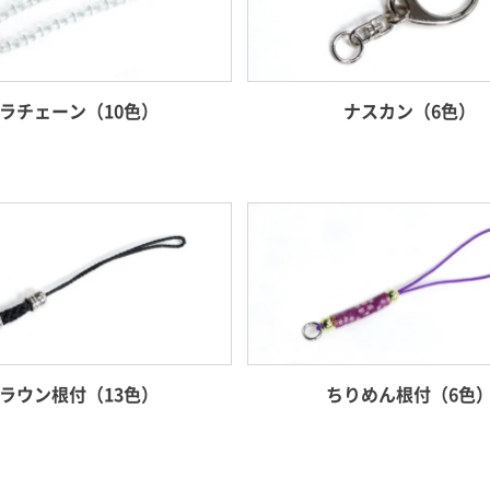
ラチェーン（10色）
ナスカン（6色）
ラウン根付（13色）
ちりめん根付（6色