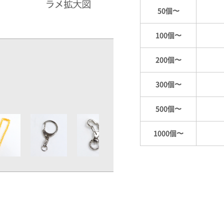
50個〜
100個〜
200個〜
300個〜
500個〜
1000個〜