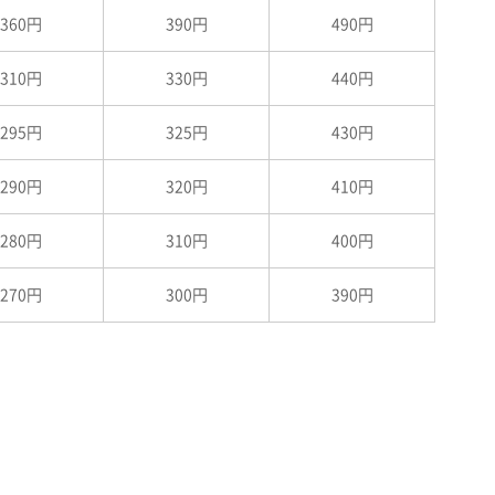
360円
390円
490円
310円
330円
440円
295円
325円
430円
290円
320円
410円
280円
310円
400円
270円
300円
390円