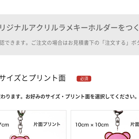
リジナルアクリルラメキーホルダーをつ
認できます。ご注文の場合はお見積書下の「注文する」ボ
サイズとプリント面
必須
変わります。お好みのサイズ・プリント面を選択してください