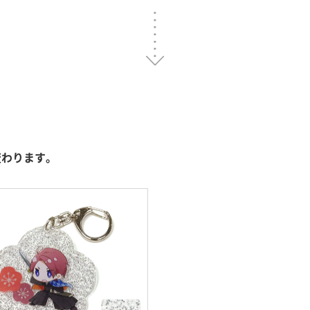
変わります。