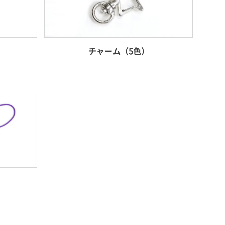
チャーム（5色）
）