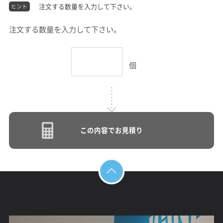
注文する数量を入力して下さい。
ヒント
注文する数量を入力して下さい。
個
この内容でお見積り