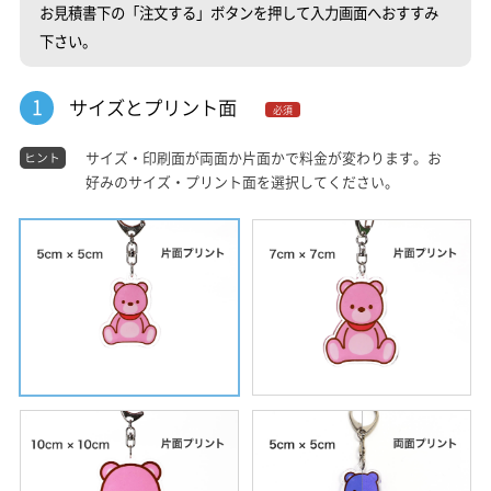
お見積書下の「注文する」ボタンを押して入力画面へおすすみ
下さい。
1
サイズとプリント面
必須
サイズ・印刷面が両面か片面かで料金が変わります。お
ヒント
好みのサイズ・プリント面を選択してください。