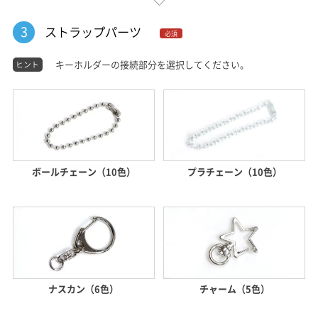
3
ストラップパーツ
必須
キーホルダーの接続部分を選択してください。
ヒント
ボールチェーン（10色）
プラチェーン（10色）
ナスカン（6色）
チャーム（5色）