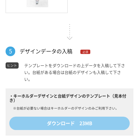
5
デザインデータの入稿
必須
テンプレートをダウンロードの上データを入稿して下さ
ヒント
い。台紙がある場合は台紙のデザインも入稿して下さ
い。
・キーホルダーデザインと台紙デザインのテンプレート（見本付
き）
※台紙が必要ない場合はキーホルダーのデザインのみご利用下さい。
ダウンロード 23MB