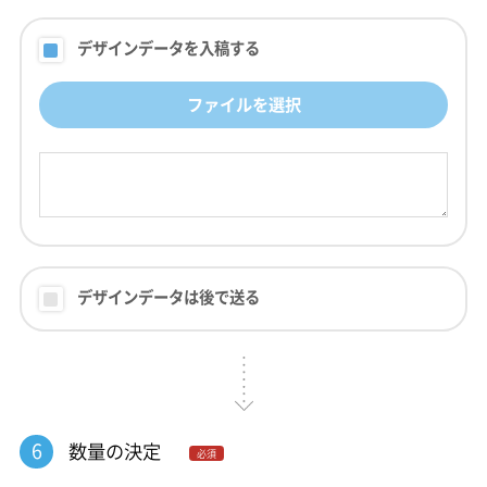
デザインデータを入稿する
ファイルを選択
デザインデータは後で送る
6
数量の決定
必須