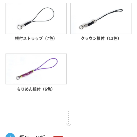
根付ストラップ（7色）
クラウン根付（13色）
ちりめん根付（6色）