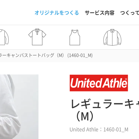
オリジナルをつくる
サービス内容
つくっ
ーキャンバストートバッグ（M） (1460-01_M)
レギュラーキ
（M）
United Athle：1460-01_M