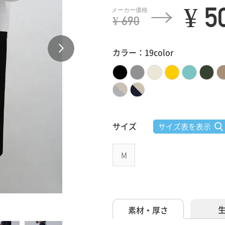
¥ 5
¥ 690
カラー：19color
サイズ
サイズ表を表示
M
素材・厚さ