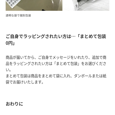
透明な袋で個別包装
ご自身でラッピングされたい方は…「まとめて包装
0円」
商品が届いてから、ご自身でメッセージをいれたり、追加で商
品をラッピングされたい方は「まとめて包装」をお選びくださ
い。
まとめて包装は商品をまとめて袋に入れ、ダンボールまたは紙
袋でお届けいたします。
おわりに