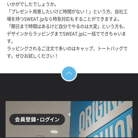
いかがでしたでしょうか。
「プレゼント用意したいけど時間がない！」という方、自社工
場を持つSWEAT.jpなら特急対応もすることができますよ。
「期日まで時間はあるけど自分でやるのは大変」という方も、
デザインからラッピングまでSWEAT.jpに一括でできちゃいま
す。
ラッピングされるご注文で多いのはキャップ、トートバッグで
す。ぜひお試しください！