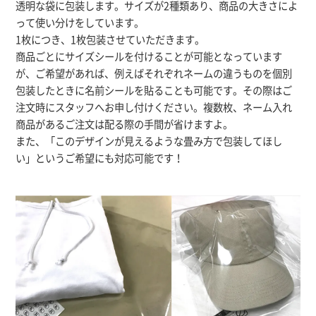
透明な袋に包装します。サイズが2種類あり、商品の大きさによ
って使い分けをしています。
1枚につき、1枚包装させていただきます。
商品ごとにサイズシールを付けることが可能となっています
が、ご希望があれば、例えばそれぞれネームの違うものを個別
包装したときに名前シールを貼ることも可能です。その際はご
注文時にスタッフへお申し付けください。複数枚、ネーム入れ
商品があるご注文は配る際の手間が省けますよ。
また、「このデザインが見えるような畳み方で包装してほし
い」というご希望にも対応可能です！