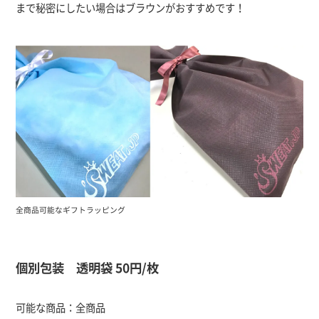
まで秘密にしたい場合はブラウンがおすすめです！
全商品可能なギフトラッピング
個別包装 透明袋 50円/枚
可能な商品：全商品