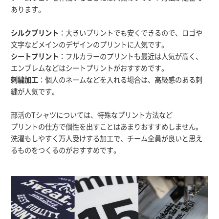
あります。
シルクプリント
：大きいプリントでも安くできるので、ロゴや
文字などメインのデザインのプリントに人気です。
シートプリント
：フルカラーのプリントも最近は人気が高く、
エンブレムなどはシートプリントがおすすめです。
刺繍加工
：個人のネームなどを入れる場合は、高級感のある刺
繍が人気です。
部活のTシャツについては、特殊なプリント方法など
プリントの仕方で個性を出すことはあまりおすすめしません。
洗濯もしやすく万人受けする加工で、チーム全員が良いと思え
るものをつくるのがおすすめです。