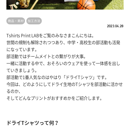
商品・素材
加工方法
2023.04.28
Tshirts Print LABをご覧のみなさまこんにちは。
世間の規制も解除されつつあり、中学・高校生の部活動も活発
になっています。
部活動ではチームメイトとの繋がりが大事。
一緒に活動する中で、おそろいのウェアを使って一体感を出し
ていきましょう。
部活動で1番人気なのはやはり「ドライTシャツ」です。
今回は、どのようにしてドライ生地のTシャツを部活動に活かせ
るのか、
そしてどんなプリントがおすすめかをご紹介します。
ドライTシャツって何？