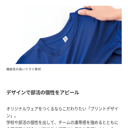
機能性の高いドライ素材
デザインで部活の個性をアピール
オリジナルウェアをつくるならこだわりたい「プリントデザイ
ン」。
学校や部活の個性を出して、チームの連帯感を強めるとともに