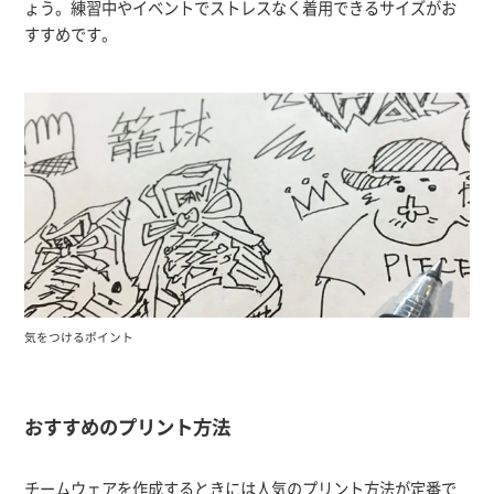
ょう。練習中やイベントでストレスなく着用できるサイズがお
すすめです。
気をつけるポイント
おすすめのプリント方法
チームウェアを作成するときには人気のプリント方法が定番で