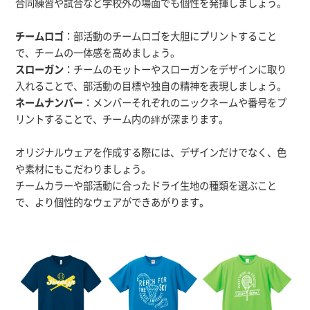
合同練習や試合など学校外の場面でも個性を発揮しましょう。
チームロゴ
：部活動のチームロゴを大胆にプリントすること
で、チームの一体感を高めましょう。
スローガン
：チームのモットーやスローガンをデザインに取り
入れることで、部活動の目標や独自の精神を表現しましょう。
ネームナンバー
：メンバーそれぞれのニックネームや番号をプ
リントすることで、チーム内の絆が深まります。
オリジナルウェアを作成する際には、デザインだけでなく、色
や素材にもこだわりましょう。
チームカラーや部活動に合ったドライ生地の種類を選ぶこと
で、より個性的なウェアができあがります。