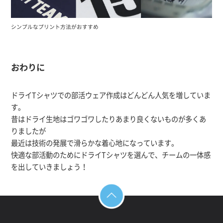
シンプルなプリント方法がおすすめ
おわりに
ドライTシャツでの部活ウェア作成はどんどん人気を増していま
す。
昔はドライ生地はゴワゴワしたりあまり良くないものが多くあ
りましたが
最近は技術の発展で滑らかな着心地になっています。
快適な部活動のためにドライTシャツを選んで、チームの一体感
を出していきましょう！