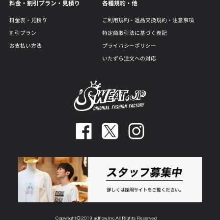
料金・割引プラン・見積り
各種規約・他
料金表・見積り
ご利用規約・返品交換規約・注意事項
割引プラン
特定商取引法に基づく表記
お支払い方法
プライバシーポリシー
いたずら注文への対応