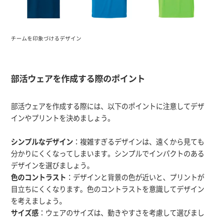
チームを印象づけるデザイン
部活ウェアを作成する際のポイント
部活ウェアを作成する際には、以下のポイントに注意してデザ
インやプリントを決めましょう。
シンプルなデザイン
：複雑すぎるデザインは、遠くから見ても
分かりにくくなってしまいます。シンプルでインパクトのある
デザインを選びましょう。
色のコントラスト
：デザインと背景の色が近いと、プリントが
目立ちにくくなります。色のコントラストを意識してデザイン
を考えましょう。
サイズ感
：ウェアのサイズは、動きやすさを考慮して選びまし